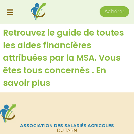
Adhérer
Retrouvez le guide de toutes
les aides financières
attribuées par la MSA. Vous
êtes tous concernés . En
savoir plus
ASSOCIATION DES SALARIÉS AGRICOLES
DU TARN