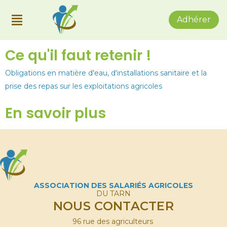
Adhérer
Ce qu'il faut retenir !
Obligations en matière d'eau, d'installations sanitaire et la
prise des repas sur les exploitations agricoles
En savoir plus
ASSOCIATION DES SALARIÉS AGRICOLES
DU TARN
NOUS CONTACTER
96 rue des agriculteurs