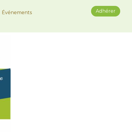
Adhérer
Événements