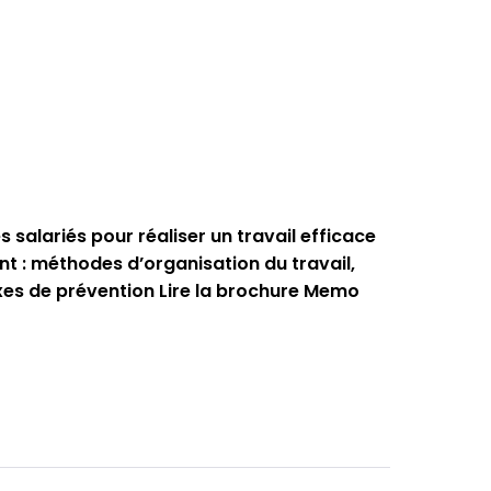
 salariés pour réaliser un travail efficace
nt : méthodes d’organisation du travail,
exes de prévention Lire la brochure Memo