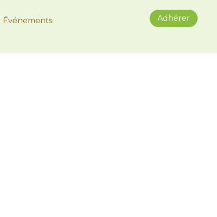
Adhérer
Événements