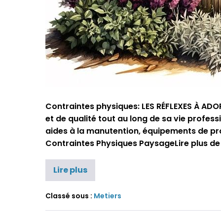
Contraintes physiques: LES RÉFLEXES À ADOPTE
et de qualité tout au long de sa vie profes
aides à la manutention, équipements de pro
Contraintes Physiques PaysageLire plus de
Lire plus
Classé sous :
Metiers