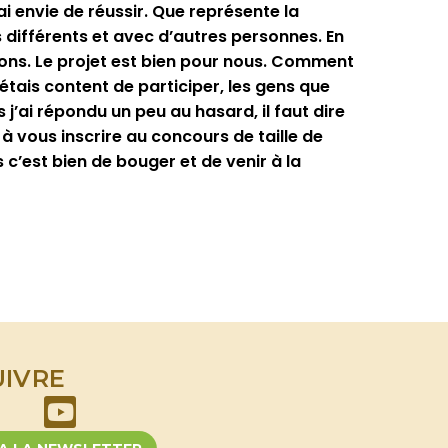
ai envie de réussir. Que représente la
 différents et avec d’autres personnes. En
tions. Le projet est bien pour nous. Comment
étais content de participer, les gens que
j’ai répondu un peu au hasard, il faut dire
 à vous inscrire au concours de taille de
 c’est bien de bouger et de venir à la
UIVRE